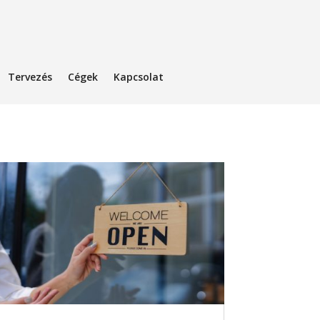
Tervezés
Cégek
Kapcsolat