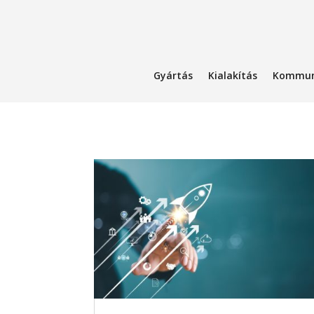
Gyártás
Kialakítás
Kommun