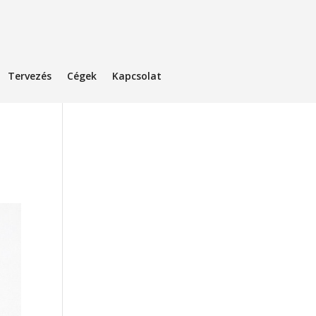
Tervezés
Cégek
Kapcsolat