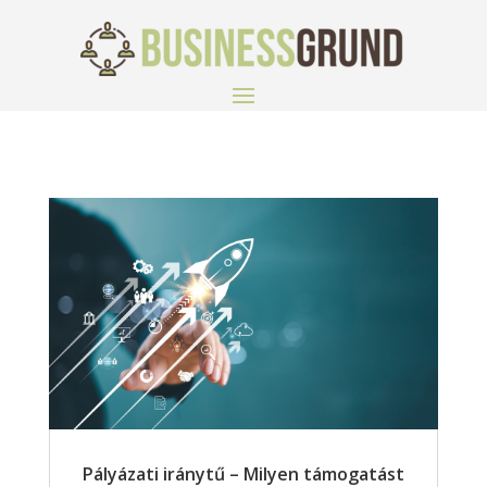
Pályázati iránytű – Milyen támogatást