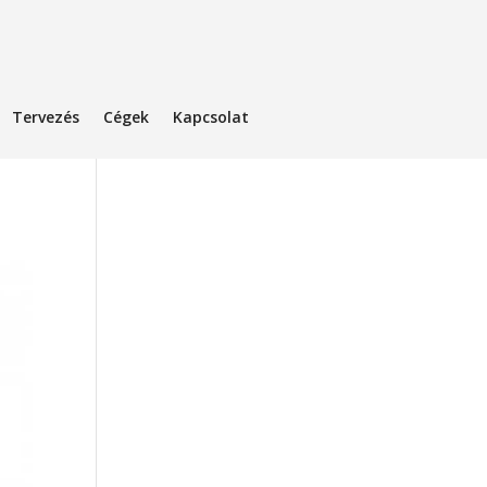
Tervezés
Cégek
Kapcsolat