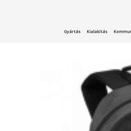
Gyártás
Kialakítás
Kommun