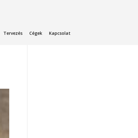
Tervezés
Cégek
Kapcsolat