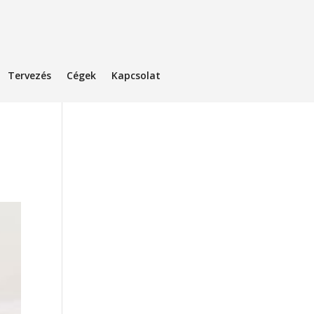
Tervezés
Cégek
Kapcsolat