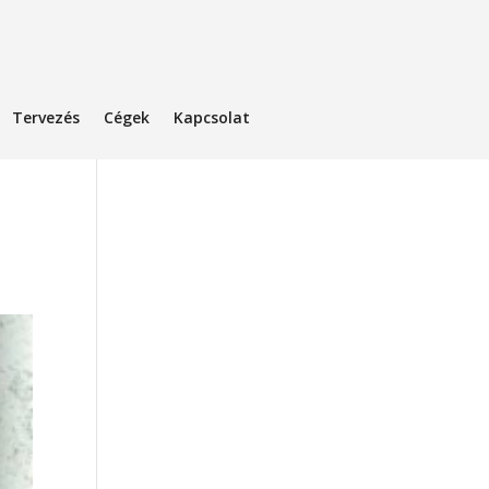
Tervezés
Cégek
Kapcsolat