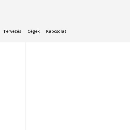
Tervezés
Cégek
Kapcsolat