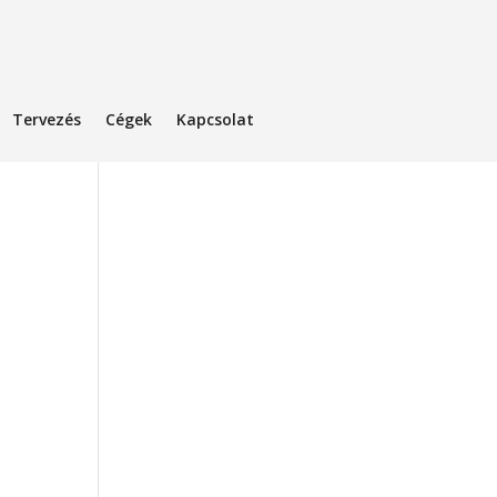
Tervezés
Cégek
Kapcsolat