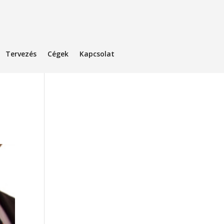
Tervezés
Cégek
Kapcsolat