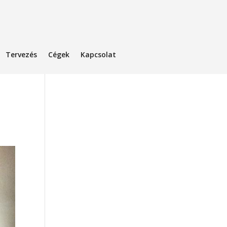
Tervezés
Cégek
Kapcsolat