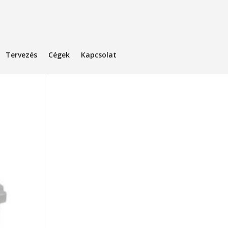
Tervezés
Cégek
Kapcsolat