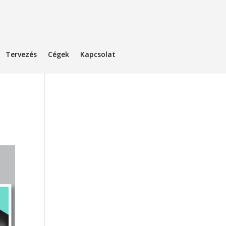
Tervezés
Cégek
Kapcsolat