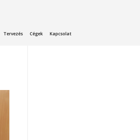
Tervezés
Cégek
Kapcsolat