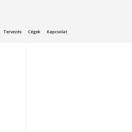
Tervezés
Cégek
Kapcsolat