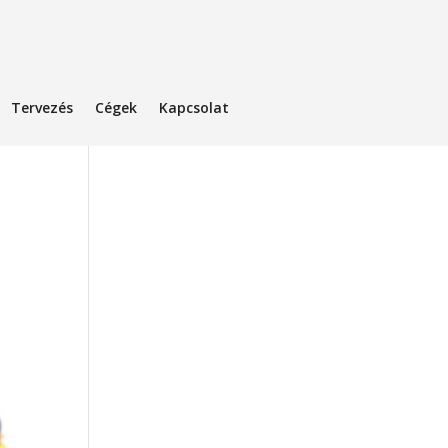
Tervezés
Cégek
Kapcsolat