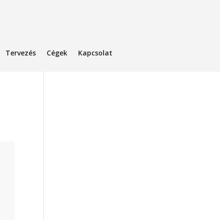
Tervezés
Cégek
Kapcsolat