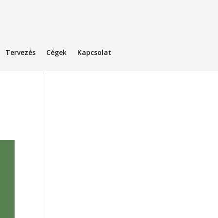
Tervezés
Cégek
Kapcsolat