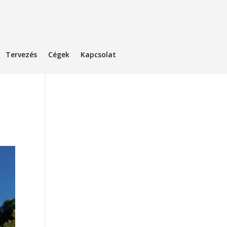
Tervezés
Cégek
Kapcsolat