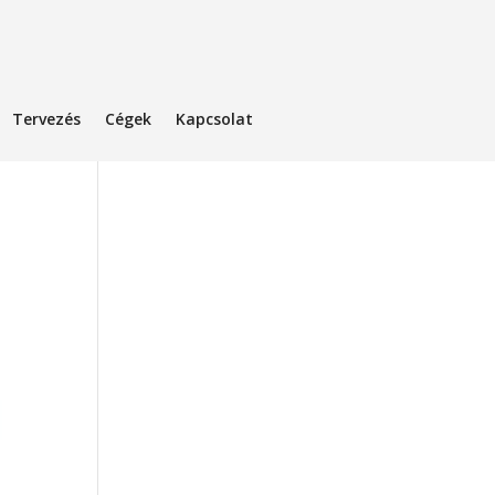
Tervezés
Cégek
Kapcsolat