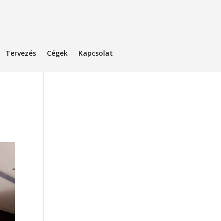
Tervezés
Cégek
Kapcsolat