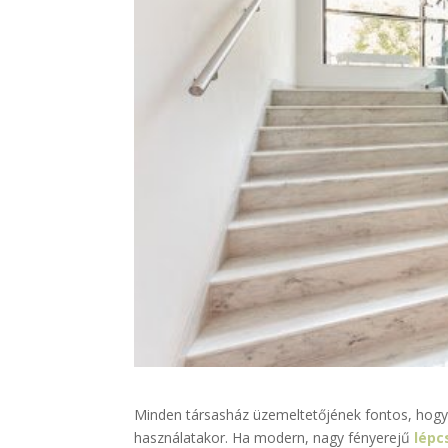
Minden társasház üzemeltetőjének fontos, hogy 
használatakor. Ha modern, nagy fényerejű
lépc