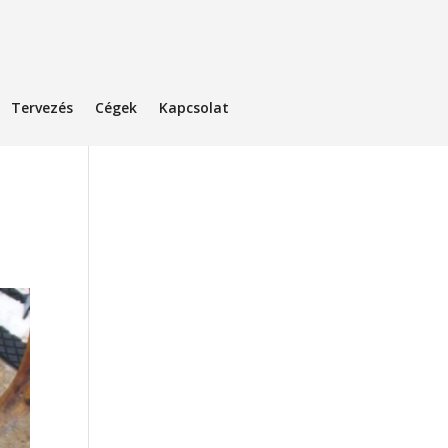
Tervezés
Cégek
Kapcsolat