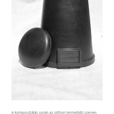
A komposztálás során az otthon termelődő szerves