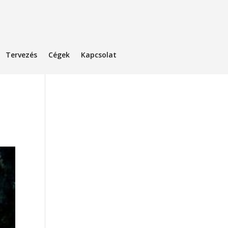
Tervezés
Cégek
Kapcsolat