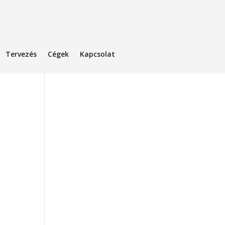
Tervezés
Cégek
Kapcsolat