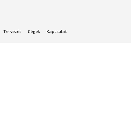
Tervezés
Cégek
Kapcsolat