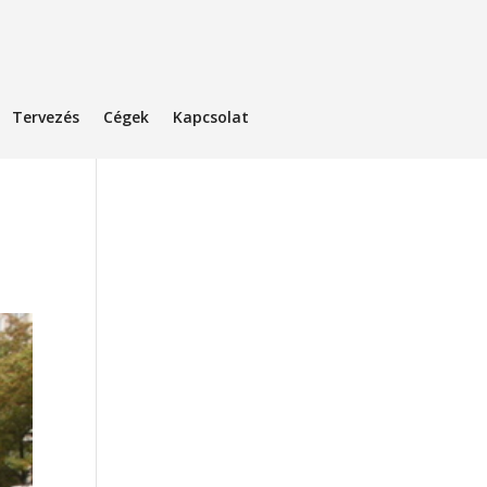
Tervezés
Cégek
Kapcsolat