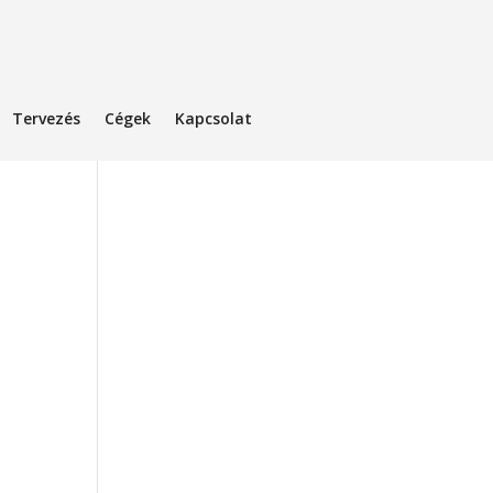
Tervezés
Cégek
Kapcsolat