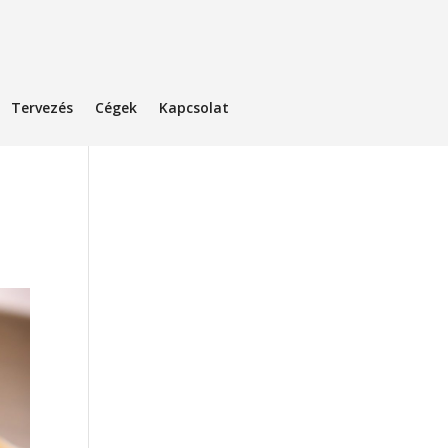
Tervezés
Cégek
Kapcsolat