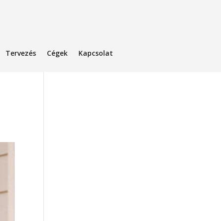
Tervezés
Cégek
Kapcsolat