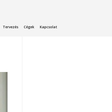
Tervezés
Cégek
Kapcsolat