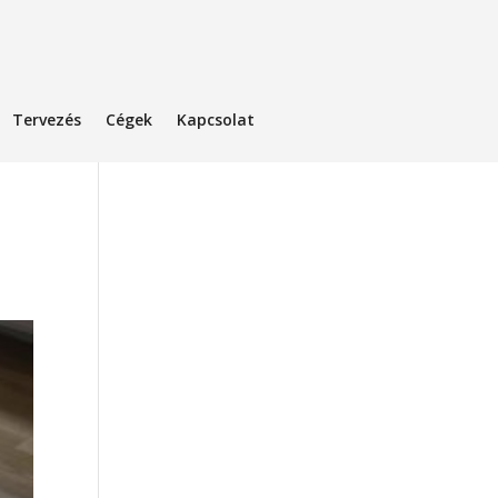
Tervezés
Cégek
Kapcsolat