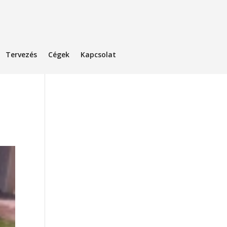
Tervezés
Cégek
Kapcsolat