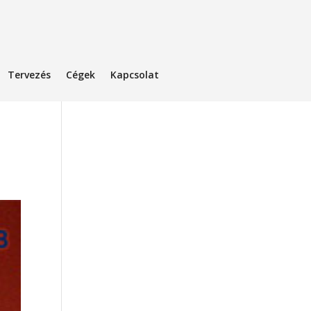
Tervezés
Cégek
Kapcsolat