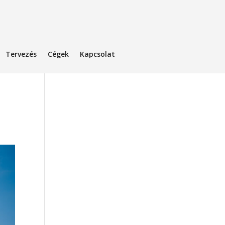
Tervezés
Cégek
Kapcsolat