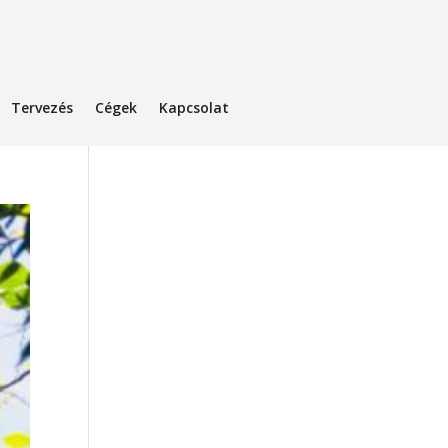
Tervezés
Cégek
Kapcsolat