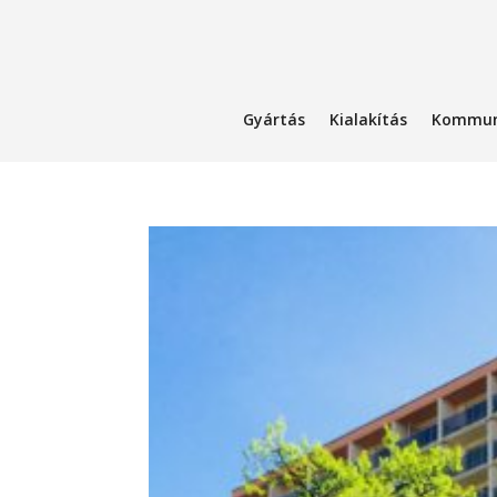
Gyártás
Kialakítás
Kommun