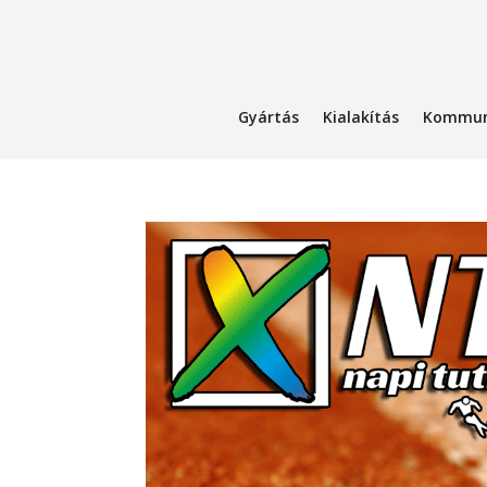
Gyártás
Kialakítás
Kommun