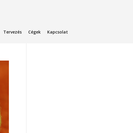
Tervezés
Cégek
Kapcsolat