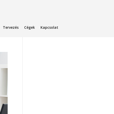
Tervezés
Cégek
Kapcsolat