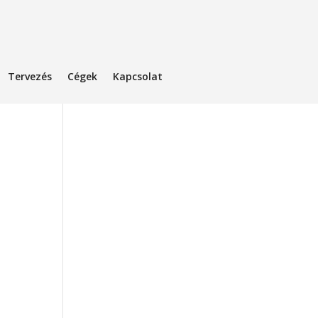
Tervezés
Cégek
Kapcsolat