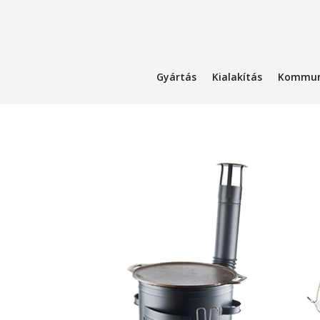
Gyártás
Kialakítás
Kommun