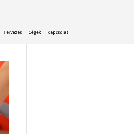
Tervezés
Cégek
Kapcsolat