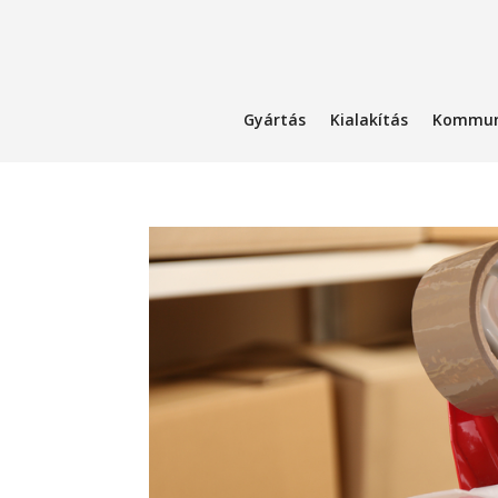
Gyártás
Kialakítás
Kommun