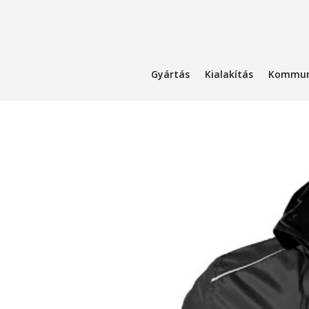
Gyártás
Kialakítás
Kommun