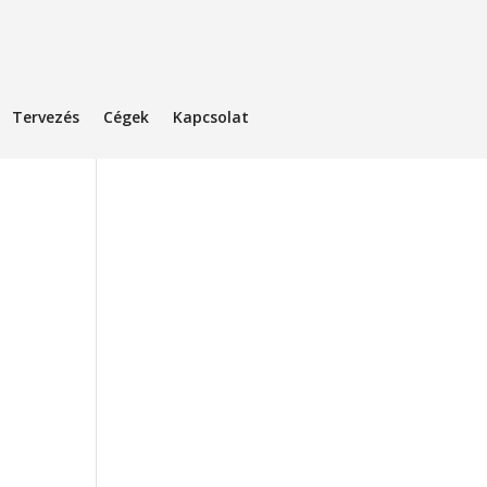
Tervezés
Cégek
Kapcsolat